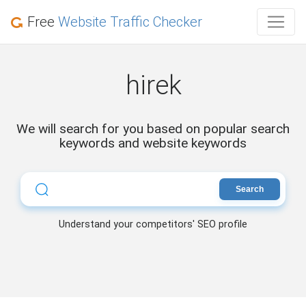
Free
Website Traffic Checker
hirek
We will search for you based on popular search
keywords and website keywords
Search
Understand your competitors' SEO profile